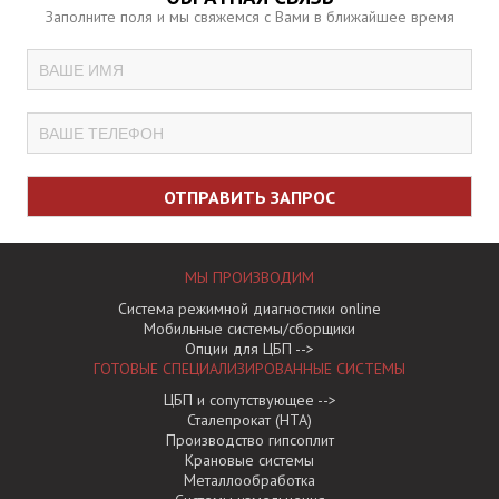
Заполните поля и мы свяжемся с Вами в ближайшее время
МЫ ПРОИЗВОДИМ
Система режимной диагностики online
Мобильные системы/сборщики
Опции для ЦБП -->
ГОТОВЫЕ СПЕЦИАЛИЗИРОВАННЫЕ СИCТЕМЫ
ЦБП и сопутствующее -->
Сталепрокат (НТА)
Производство гипсоплит
Крановые системы
Металлообработка