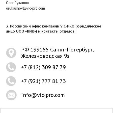
Олег Рукашов
orukashov@vic-pro.com
3. Российский офис компании VIC-PRO (юридическое
лицо ООО «ВИК») и контакты отделов:
РФ 199155 Санкт-Петербург,
Железноводская 9з
+7 (812)
309 87 79
+7 (921)
777 81 73
info@vic-pro.com