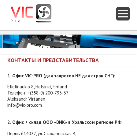
КОНТАКТЫ И ПРЕДСТАВИТЕЛЬСТВА
1. Офис VIC-PRO (для запросов НЕ для стран СНГ):
Elielinaukio 8, Helsinki, Finland
Телефон: +(358-9) 200-793-37
Aleksandr Virtanen
info@vic-pro.com
2. Офис + склад ООО «ВИК» в Уральском регионе РФ:
Пермь 614022, ул. Стахановская 4,