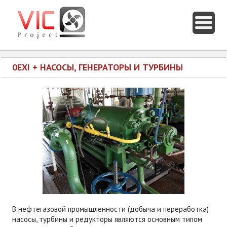
0EXI + НАСОСЫ, ГЕНЕРАТОРЫ И ТУРБИНЫ
В нефтегазовой промышленности (добыча и переработка)
насосы, турбины и редукторы являются основным типом