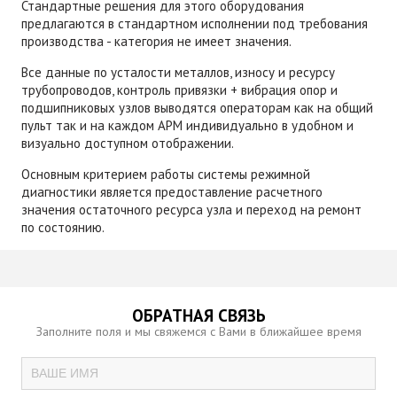
Стандартные решения для этого оборудования
предлагаются в стандартном исполнении под требования
производства - категория не имеет значения.
Все данные по усталости металлов, износу и ресурсу
трубопроводов, контроль привязки + вибрация опор и
подшипниковых узлов выводятся операторам как на общий
пульт так и на каждом АРМ индивидуально в удобном и
визуально доступном отображении.
Основным критерием работы системы режимной
диагностики является предоставление расчетного
значения остаточного ресурса узла и переход на ремонт
по состоянию.
ОБРАТНАЯ СВЯЗЬ
Заполните поля и мы свяжемся с Вами в ближайшее время