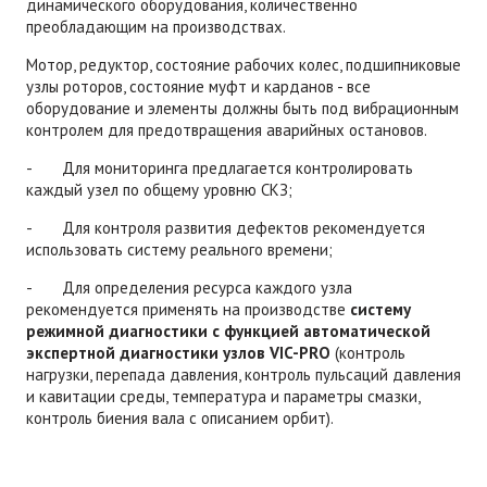
динамического оборудования, количественно
преобладающим на производствах.
Мотор, редуктор, состояние рабочих колес, подшипниковые
узлы роторов, состояние муфт и карданов - все
оборудование и элементы должны быть под вибрационным
контролем для предотвращения аварийных остановов.
- Для мониторинга предлагается контролировать
каждый узел по общему уровню СКЗ;
- Для контроля развития дефектов рекомендуется
использовать систему реального времени;
- Для определения ресурса каждого узла
рекомендуется применять на производстве
систему
режимной диагностики с функцией автоматической
экспертной диагностики узлов VIC-PRO
(контроль
нагрузки, перепада давления, контроль пульсаций давления
и кавитации среды, температура и параметры смазки,
контроль биения вала с описанием орбит).