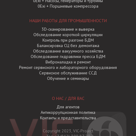
0Exi + Насосы, генераторы и турбины
0Exi + Поршневые компрессора
НАШИ РАБОТЫ ДЛЯ ПРОМЫШЛЕННОСТИ
3D-сканирование и выверка
Обследование короткой циркуляции
Контроль при разгоне БДМ
Балансировка СЦ без демонтажа
Обследование вакуумного хозяйства
Обследование гидравлики пресса БДМ
Виброналадка и ремонт
Ремонт сервисного и лабораторного оборудования
Сервисное обслуживание ССД
Обучение и семинары
О НАС / ДЛЯ ВАС
Для агентов
Антикоррупционная политика
Контакты и представительства
Copyright 2023, VIC-Project