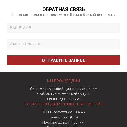
ОБРАТНАЯ СВЯЗЬ
Заполните поля и мы свяжемся с Вами в ближайшее время
МЫ ПРОИЗВОДИМ
Система режимной диагностики online
Мобильные системы/сборщики
Опции для ЦБП -->
ГОТОВЫЕ СПЕЦИАЛИЗИРОВАННЫЕ СИCТЕМЫ
ЦБП и сопутствующее -->
Сталепрокат (НТА)
Производство гипсоплит