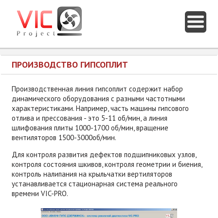
ПРОИЗВОДСТВО ГИПСОПЛИТ
Производственная линия гипсоплит содержит набор
динамического оборудования с разными частотными
характеристиками. Например, часть машины гипсового
отлива и прессования - это 5-11 об/мин, а линия
шлифования плиты 1000-1700 об/мин, вращение
вентиляторов 1500-3000об/мин.
Для контроля развития дефектов подшипниковых узлов,
контроля состояния шкивов, контроля геометрии и биения,
контроль налипания на крыльчатки вертиляторов
устанавливается стационарная система реального
времени VIC-PRO.