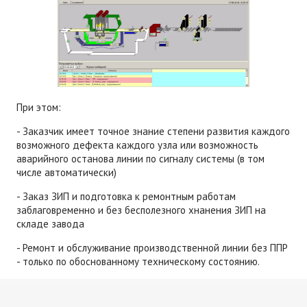
При этом:
- Заказчик имеет точное знание степени развития каждого
возможного дефекта каждого узла или возможность
аварийного останова линии по сигналу системы (в том
числе автоматически)
- Заказ ЗИП и подготовка к ремонтным работам
заблаговременно и без бесполезного хнанения ЗИП на
складе завода
- Ремонт и обслуживание производственной линии без ППР
- только по обоснованному техническому состоянию.