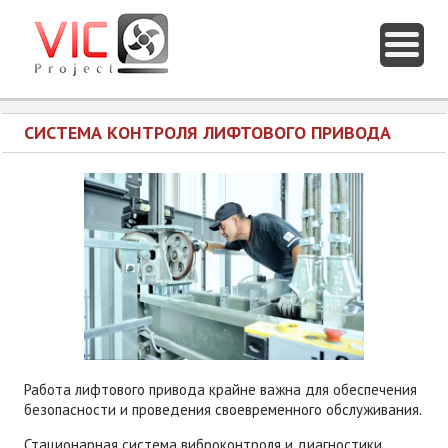
СИСТЕМА КОНТРОЛЯ ЛИФТОВОГО ПРИВОДА
Работа лифтового привода крайне важна для обеспечения
безопасности и проведения своевременного обслуживания.
Стационарная система виброконтроля и диагностики