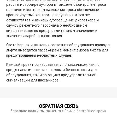
работы мотора/редуктора в тандеме с контролем троса
на шкиве и контролем натяжения троса обеспечивает
прогнозируемый контроль разрушения, а так же
осуществляет индикацию/оповещение диспетчера и
службу ремонтного персонала о необходимом
вмешательстве по предупредительным значениям и
значения аварийного состояния.
Cветофорная индикация состояния оборудования привода
лифта выводится пассажирам в момент вызова лифта для
предотвращения несчастных случаев.
Каждый проект согласовывается с заказчиком, как по
предлагаемым опциям контроля и безопасности для
оборудования, так и по опциям предупредительной
сигнализации для пассажиров.
ОБРАТНАЯ СВЯЗЬ
Заполните поля и мы свяжемся с Вами в ближайшее время